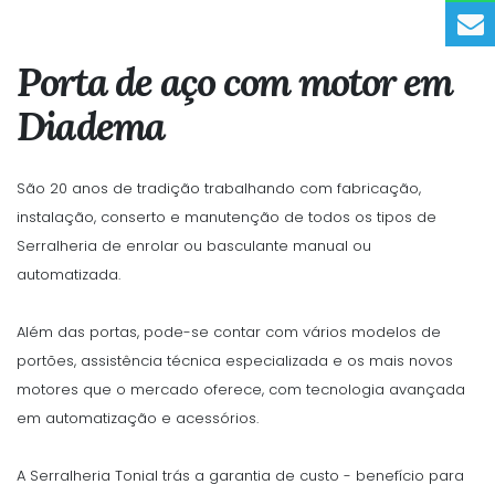
Porta de aço com motor em
Diadema
São 20 anos de tradição trabalhando com fabricação,
instalação, conserto e manutenção de todos os tipos de
Serralheria de enrolar ou basculante manual ou
automatizada.
Além das portas, pode-se contar com vários modelos de
portões, assistência técnica especializada e os mais novos
motores que o mercado oferece, com tecnologia avançada
em automatização e acessórios.
A Serralheria Tonial trás a garantia de custo - benefício para