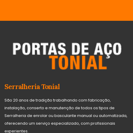
Serralheria Tonial
São 20 anos de tradição trabalhando com fabricação,
instalação, conserto e manutenção de todos os tipos de
Serralheria de enrolar ou basculante manual ou automatizada,
oferecendo um serviço especializado, com profissionais
experientes.