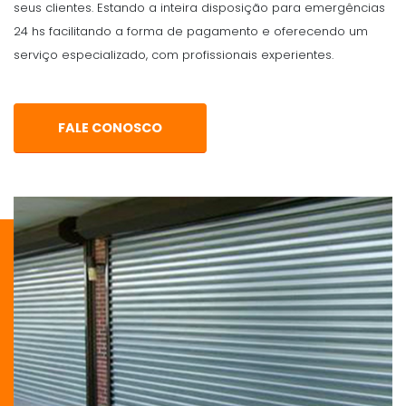
seus clientes. Estando a inteira disposição para emergências
24 hs facilitando a forma de pagamento e oferecendo um
serviço especializado, com profissionais experientes.
FALE CONOSCO