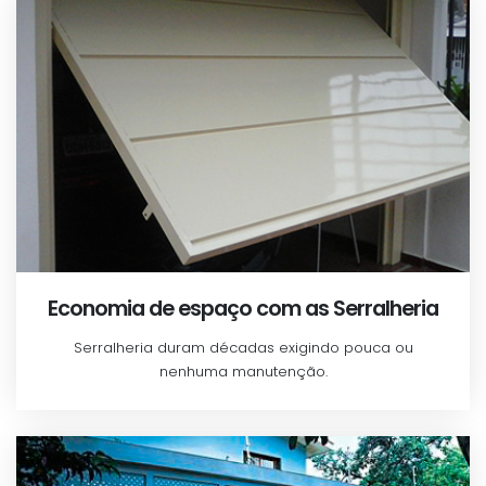
Economia de espaço com as Serralheria
Serralheria duram décadas exigindo pouca ou
nenhuma manutenção.