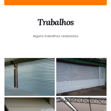
Trabalhos
Alguns trabalhos realizados