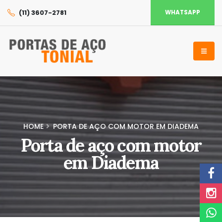
(11) 3607-2781
WHATSAPP
HOME
PORTA DE AÇO COM MOTOR EM DIADEMA
Porta de aço com motor
em Diadema