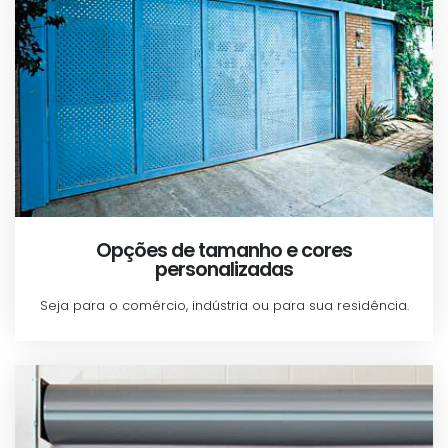
Opções de tamanho e cores
personalizadas
Seja para o comércio, indústria ou para sua residência.