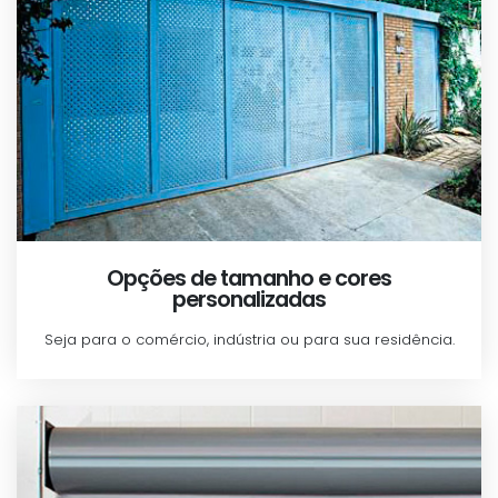
Opções de tamanho e cores
personalizadas
Seja para o comércio, indústria ou para sua residência.