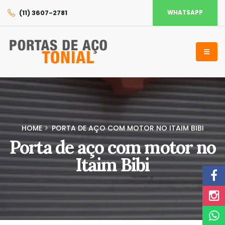
(11) 3607-2781
WHATSAPP
HOME
PORTA DE AÇO COM MOTOR NO ITAIM BIBI
Porta de aço com motor no
Itaim Bibi