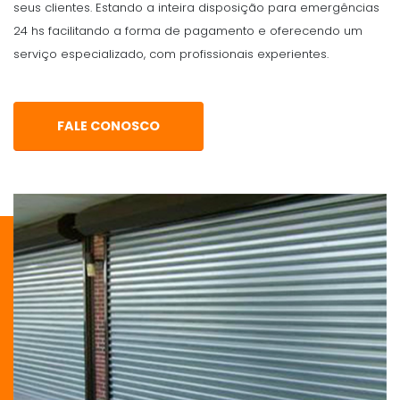
seus clientes. Estando a inteira disposição para emergências
24 hs facilitando a forma de pagamento e oferecendo um
serviço especializado, com profissionais experientes.
FALE CONOSCO