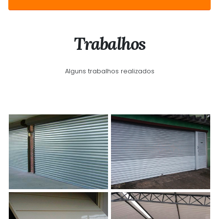
Trabalhos
Alguns trabalhos realizados