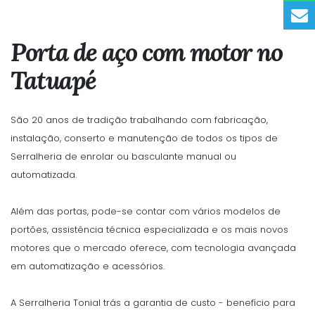
Porta de aço com motor no
Tatuapé
São 20 anos de tradição trabalhando com fabricação,
instalação, conserto e manutenção de todos os tipos de
Serralheria de enrolar ou basculante manual ou
automatizada.
Além das portas, pode-se contar com vários modelos de
portões, assistência técnica especializada e os mais novos
motores que o mercado oferece, com tecnologia avançada
em automatização e acessórios.
A Serralheria Tonial trás a garantia de custo - benefício para