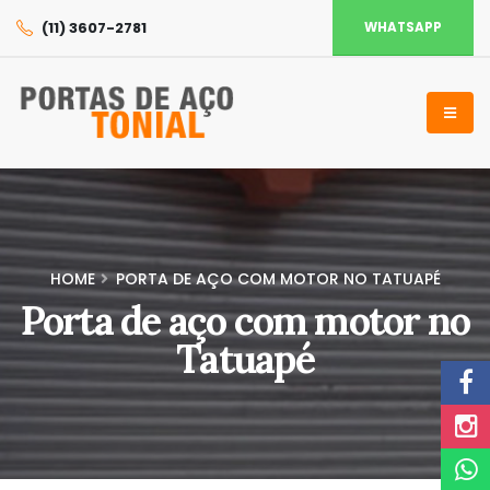
(11) 3607-2781
WHATSAPP
HOME
PORTA DE AÇO COM MOTOR NO TATUAPÉ
Porta de aço com motor no
Tatuapé