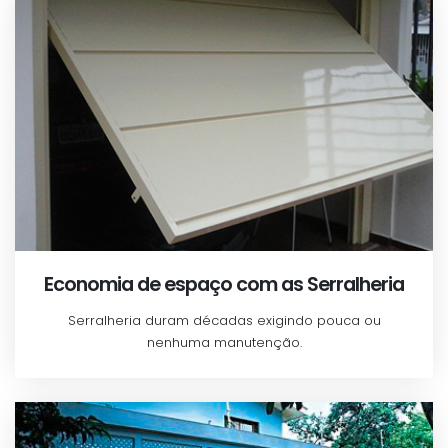
Economia de espaço com as Serralheria
Serralheria duram décadas exigindo pouca ou
nenhuma manutenção.