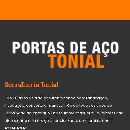
Serralheria Tonial
São 20 anos de tradição trabalhando com fabricação,
instalação, conserto e manutenção de todos os tipos de
Serralheria de enrolar ou basculante manual ou automatizada,
oferecendo um serviço especializado, com profissionais
experientes.