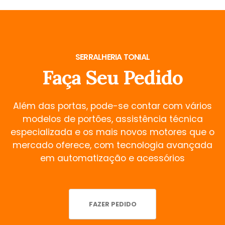
SERRALHERIA TONIAL
Faça Seu Pedido
Além das portas, pode-se contar com vários
modelos de portões, assistência técnica
especializada e os mais novos motores que o
mercado oferece, com tecnologia avançada
em automatização e acessórios
FAZER PEDIDO