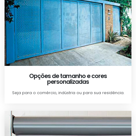
Opções de tamanho e cores
personalizadas
Seja para o comércio, indústria ou para sua residência.