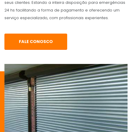
seus clientes. Estando a inteira disposição para emergências
24 hs facilitando a forma de pagamento e oferecendo um
serviço especializado, com profissionais experientes.
FALE CONOSCO